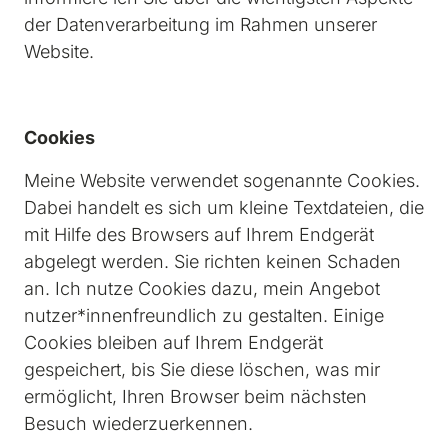
der Datenverarbeitung im Rahmen unserer 
Website.
Cookies
Meine Website verwendet sogenannte Cookies. 
Dabei handelt es sich um kleine Textdateien, die 
mit Hilfe des Browsers auf Ihrem Endgerät 
abgelegt werden. Sie richten keinen Schaden 
an. Ich nutze Cookies dazu, mein Angebot 
nutzer*innenfreundlich zu gestalten. Einige 
Cookies bleiben auf Ihrem Endgerät 
gespeichert, bis Sie diese löschen, was mir 
ermöglicht, Ihren Browser beim nächsten 
Besuch wiederzuerkennen.