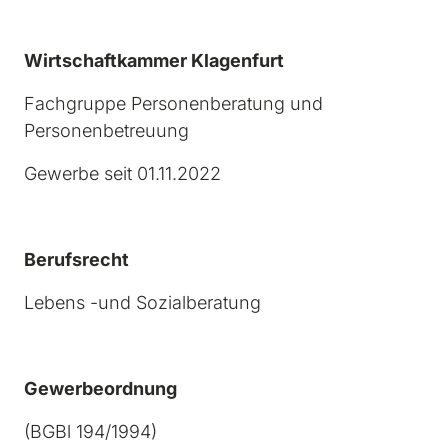
Wirtschaftkammer Klagenfurt
Fachgruppe Personenberatung und 
Personenbetreuung
Gewerbe seit 01.11.2022
Berufsrecht
Lebens -und Sozialberatung
Gewerbeordnung
(BGBl 194/1994)