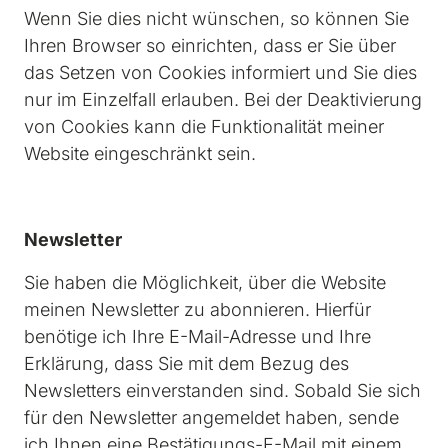
Wenn Sie dies nicht wünschen, so können Sie 
Ihren Browser so einrichten, dass er Sie über 
das Setzen von Cookies informiert und Sie dies 
nur im Einzelfall erlauben. Bei der Deaktivierung 
von Cookies kann die Funktionalität meiner 
Website eingeschränkt sein.
Newsletter
Sie haben die Möglichkeit, über die Website 
meinen Newsletter zu abonnieren. Hierfür 
benötige ich Ihre E-Mail-Adresse und Ihre 
Erklärung, dass Sie mit dem Bezug des 
Newsletters einverstanden sind. Sobald Sie sich 
für den Newsletter angemeldet haben, sende 
ich Ihnen eine Bestätigungs-E-Mail mit einem 