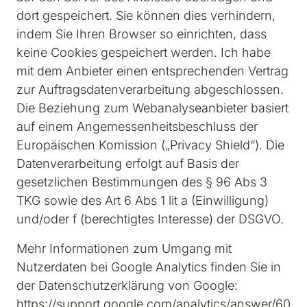
dort gespeichert. Sie können dies verhindern, 
indem Sie Ihren Browser so einrichten, dass 
keine Cookies gespeichert werden. Ich habe 
mit dem Anbieter einen entsprechenden Vertrag 
zur Auftragsdatenverarbeitung abgeschlossen. 
Die Beziehung zum Webanalyseanbieter basiert 
auf einem Angemessenheitsbeschluss der 
Europäischen Komission („Privacy Shield“). Die 
Datenverarbeitung erfolgt auf Basis der 
gesetzlichen Bestimmungen des § 96 Abs 3 
TKG sowie des Art 6 Abs 1 lit a (Einwilligung) 
und/oder f (berechtigtes Interesse) der DSGVO.
Mehr Informationen zum Umgang mit 
Nutzerdaten bei Google Analytics finden Sie in 
der Datenschutzerklärung von Google: 
https://support.google.com/analytics/answer/60