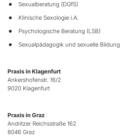
Sexualberatung (DGfS)
Klinische Sexologie i.A.
Psychologische Beratung (LSB)
Sexualpädagogik und sexuelle Bildung
Ankershofenstr. 16/2

9020 Klagenfurt
Praxis in Graz
Andritzer Reichsstraße 162

8046 Graz