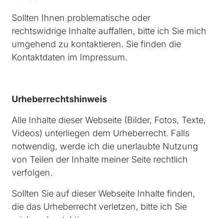
Sollten Ihnen problematische oder 
rechtswidrige Inhalte auffallen, bitte ich Sie mich 
umgehend zu kontaktieren. Sie finden die 
Kontaktdaten im Impressum.
Urheberrechtshinweis
Alle Inhalte dieser Webseite (Bilder, Fotos, Texte, 
Videos) unterliegen dem Urheberrecht. Falls 
notwendig, werde ich die unerlaubte Nutzung 
von Teilen der Inhalte meiner Seite rechtlich 
verfolgen.
Sollten Sie auf dieser Webseite Inhalte finden, 
die das Urheberrecht verletzen, bitte ich Sie 