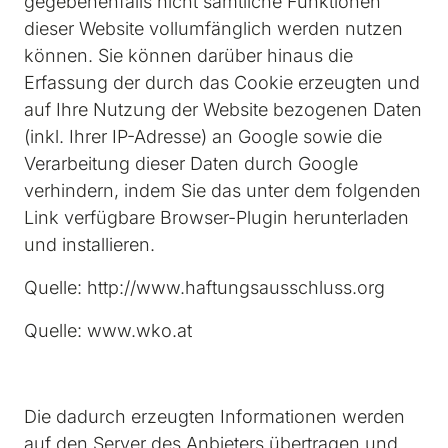
gegebenenfalls nicht sämtliche Funktionen 
dieser Website vollumfänglich werden nutzen 
können. Sie können darüber hinaus die 
Erfassung der durch das Cookie erzeugten und 
auf Ihre Nutzung der Website bezogenen Daten 
(inkl. Ihrer IP-Adresse) an Google sowie die 
Verarbeitung dieser Daten durch Google 
verhindern, indem Sie das unter dem folgenden 
Link verfügbare Browser-Plugin herunterladen 
und installieren.
Quelle: http://www.haftungsausschluss.org
Quelle: www.wko.at
Die dadurch erzeugten Informationen werden 
auf den Server des Anbieters übertragen und 