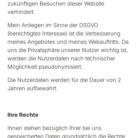
zukünftigen Besuchen dieser Website 
verhindert.
Mein Anliegen im Sinne der DSGVO 
(berechtigtes Interesse) ist die Verbesserung 
meines Angebotes und meines Webauftritts. Da 
uns die Privatsphäre unserer Nutzer wichtig ist, 
werden die Nutzerdaten nach technischer 
Möglichkeit pseudonymisiert.
Die Nutzerdaten werden für die Dauer von 2 
Jahren aufbewahrt.
Ihre Rechte
Ihnen stehen bezüglich Ihrer bei uns 
gespeicherten Daten grundsätzlich die Rechte 