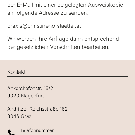
per E-Mail mit einer beigelegten Ausweiskopie 
an folgende Adresse zu senden:
praxis@christinehofstaetter.at
Wir werden Ihre Anfrage dann entsprechend 
der gesetzlichen Vorschriften bearbeiten.
Kontakt
Ankershofenstr. 16/2

9020 Klagenfurt
Andritzer Reichsstraße 162

8046 Graz
Telefonnummer