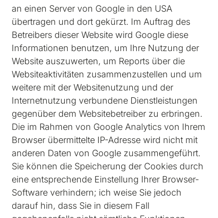
an einen Server von Google in den USA 
übertragen und dort gekürzt. Im Auftrag des 
Betreibers dieser Website wird Google diese 
Informationen benutzen, um Ihre Nutzung der 
Website auszuwerten, um Reports über die 
Websiteaktivitäten zusammenzustellen und um 
weitere mit der Websitenutzung und der 
Internetnutzung verbundene Dienstleistungen 
gegenüber dem Websitebetreiber zu erbringen. 
Die im Rahmen von Google Analytics von Ihrem 
Browser übermittelte IP-Adresse wird nicht mit 
anderen Daten von Google zusammengeführt. 
Sie können die Speicherung der Cookies durch 
eine entsprechende Einstellung Ihrer Browser-
Software verhindern; ich weise Sie jedoch 
darauf hin, dass Sie in diesem Fall 