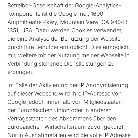
Betreiber-Gesellschaft der Google-Analytics-
Komponente ist die Google Inc., 1600 
Amphitheatre Pkwy, Mountain View, CA 94043-
1351, USA. Dazu werden Cookies verwendet, 
die eine Analyse der Benutzung der Website 
durch Ihre Benutzer ermöglicht. Dies ermöglicht 
mir, weitere mit der Nutzung meiner Webseite in 
Verbindung stehende Dienstleistungen zu 
erbringen.
Im Falle der Aktivierung der IP-Anonymisierung 
auf dieser Webseite wird Ihre IP-Adresse von 
Google jedoch innerhalb von Mitgliedstaaten 
der Europäischen Union oder in anderen 
Vertragsstaaten des Abkommens über den 
Europäischen Wirtschaftsraum zuvor gekürzt. 
Nur in Ausnahmefällen wird die volle IP-Adresse 