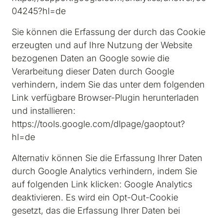
04245?hl=de 
Sie können die Erfassung der durch das Cookie 
erzeugten und auf Ihre Nutzung der Website 
bezogenen Daten an Google sowie die 
Verarbeitung dieser Daten durch Google 
verhindern, indem Sie das unter dem folgenden 
Link verfügbare Browser-Plugin herunterladen 
und installieren: 
https://tools.google.com/dlpage/gaoptout?
hl=de 
Alternativ können Sie die Erfassung Ihrer Daten 
durch Google Analytics verhindern, indem Sie 
auf folgenden Link klicken: Google Analytics 
deaktivieren. Es wird ein Opt-Out-Cookie 
gesetzt, das die Erfassung Ihrer Daten bei 