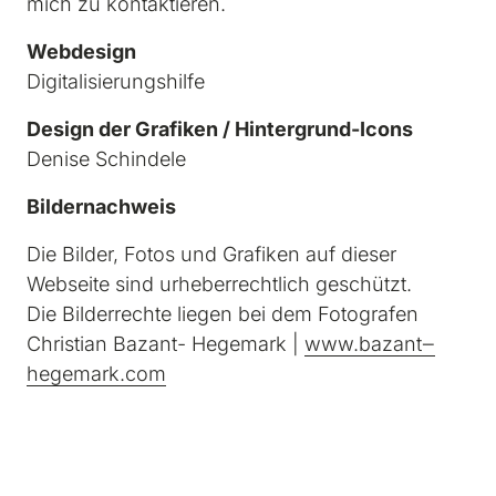
mich zu kontaktieren.
Webdesign
Digitalisierungshilfe
Denise Schindele
Bildernachweis
Die Bilder, Fotos und Grafiken auf dieser 
Webseite sind urheberrechtlich geschützt.

Die Bilderrechte liegen bei dem Fotografen

Christian Bazant- Hegemark | 
www.bazant‒
hegemark.com