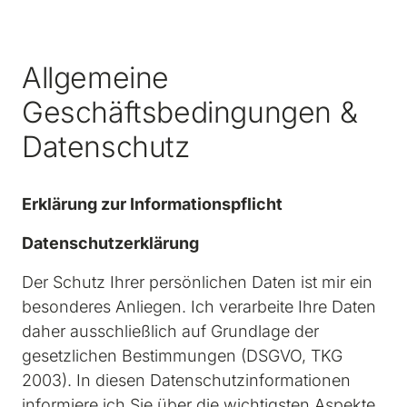
Allgemeine 
Geschäftsbedingungen & 
Datenschutz
Erklärung zur Informationspflicht
Datenschutzerklärung
Der Schutz Ihrer persönlichen Daten ist mir ein 
besonderes Anliegen. Ich verarbeite Ihre Daten 
daher ausschließlich auf Grundlage der 
gesetzlichen Bestimmungen (DSGVO, TKG 
2003). In diesen Datenschutzinformationen 
informiere ich Sie über die wichtigsten Aspekte 