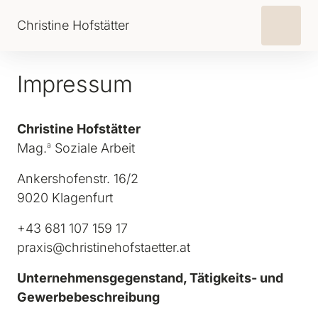
Christine Hofstätter
Impressum
Christine Hofstätter
Mag.
a
 Soziale Arbeit
Ankershofenstr. 16/2

9020 Klagenfurt
+43 681 107 159 17

praxis@christinehofstaetter.at
Unternehmensgegenstand, Tätigkeits- und 
Gewerbebeschreibung