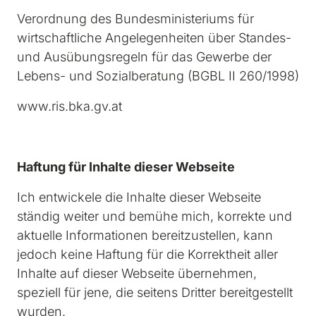
Verordnung des Bundesministeriums für 
wirtschaftliche Angelegenheiten über Standes- 
und Ausübungsregeln für das Gewerbe der 
Lebens- und Sozialberatung (BGBL II 260/1998)
www.ris.bka.gv.at
Haftung für Inhalte dieser Webseite
Ich entwickele die Inhalte dieser Webseite 
ständig weiter und bemühe mich, korrekte und 
aktuelle Informationen bereitzustellen, kann 
jedoch keine Haftung für die Korrektheit aller 
Inhalte auf dieser Webseite übernehmen, 
speziell für jene, die seitens Dritter bereitgestellt 
wurden.