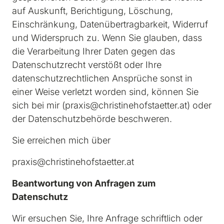
auf Auskunft, Berichtigung, Löschung, 
Einschränkung, Datenübertragbarkeit, Widerruf 
und Widerspruch zu. Wenn Sie glauben, dass 
die Verarbeitung Ihrer Daten gegen das 
Datenschutzrecht verstößt oder Ihre 
datenschutzrechtlichen Ansprüche sonst in 
einer Weise verletzt worden sind, können Sie 
sich bei mir (praxis@christinehofstaetter.at) oder 
der Datenschutzbehörde beschweren.
Sie erreichen mich über
praxis@christinehofstaetter.at
Beantwortung von Anfragen zum 
Datenschutz
Wir ersuchen Sie, Ihre Anfrage schriftlich oder 