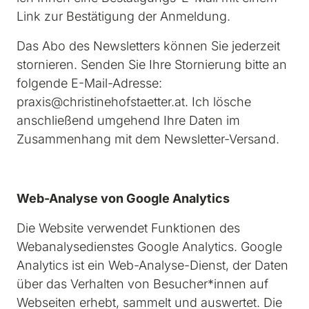
Link zur Bestätigung der Anmeldung.
Das Abo des Newsletters können Sie jederzeit 
stornieren. Senden Sie Ihre Stornierung bitte an 
folgende E-Mail-Adresse: 
praxis@christinehofstaetter.at. Ich lösche 
anschließend umgehend Ihre Daten im 
Zusammenhang mit dem Newsletter-Versand.
Web-Analyse von Google Analytics
Die Website verwendet Funktionen des 
Webanalysedienstes Google Analytics. Google 
Analytics ist ein Web-Analyse-Dienst, der Daten 
über das Verhalten von Besucher*innen auf 
Webseiten erhebt, sammelt und auswertet. Die 