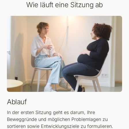
Wie läuft eine Sitzung ab
Ablauf
In der ersten Sitzung geht es darum, Ihre 
Beweggründe und möglichen Problemlagen zu 
sortieren sowie Entwicklungsziele zu formulieren. 