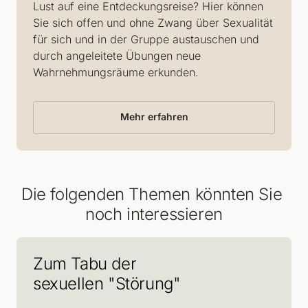
Lust auf eine Entdeckungsreise? Hier können 
Sie sich offen und ohne Zwang über Sexualität 
für sich und in der Gruppe austauschen und 
durch angeleitete Übungen neue 
Wahrnehmungsräume erkunden.
Mehr erfahren
Die folgenden Themen könnten Sie 
noch interessieren
Zum Tabu der
sexuellen "Störung"