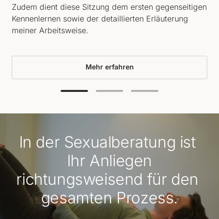
Zudem dient diese Sitzung dem ersten gegenseitigen 
Kennenlernen sowie der detaillierten Erläuterung 
meiner Arbeitsweise. 
Mehr erfahren
In der Sexualberatung ist 
Ihr Anliegen
richtungsweisend für den 
gesamten Prozess.