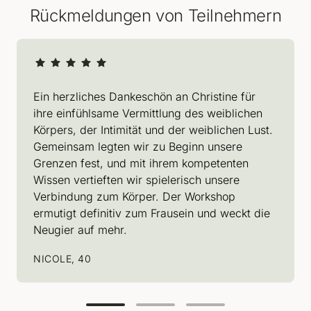
Rückmeldungen von Teilnehmern
Ein herzliches Dankeschön an Christine für 
ihre einfühlsame Vermittlung des weiblichen 
Körpers, der Intimität und der weiblichen Lust. 
Gemeinsam legten wir zu Beginn unsere 
Grenzen fest, und mit ihrem kompetenten 
Wissen vertieften wir spielerisch unsere 
Verbindung zum Körper. Der Workshop 
ermutigt definitiv zum Frausein und weckt die 
Neugier auf mehr.
NICOLE, 40