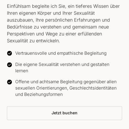
Einfühlsam begleite ich Sie, ein tieferes Wissen über 
Ihren eigenen Körper und Ihrer Sexualität 
auszubauen, Ihre persönlichen Erfahrungen und 
Bedürfnisse zu verstehen und gemeinsam neue 
Perspektiven und Wege zu einer erfüllenden 
Sexualität zu entwickeln.
Vertrauensvolle und empathische Begleitung
Die eigene Sexualität verstehen und gestalten
lernen
Offene und achtsame Begleitung gegenüber allen
sexuellen Orientierungen, Geschlechtsidentitäten
und Beziehungsformen
Jetzt buchen