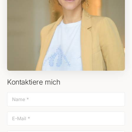
Kontaktiere mich