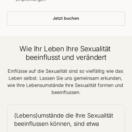
Jetzt buchen
Wie Ihr Leben Ihre Sexualität 
beeinflusst und verändert
Einflüsse auf die Sexualität sind so vielfältig wie das 
Leben selbst. Lassen Sie uns gemeinsam erkunden, 
wie Ihre Lebensumstände Ihre Sexualität formen und 
beeinflussen.
(Lebens)umstände die Ihre Sexualität 
beeinflussen können, sind etwa