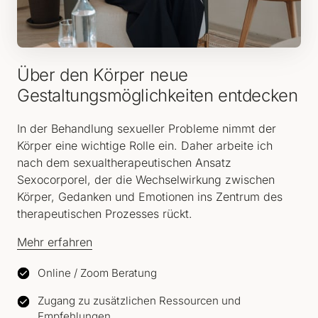
Über den Körper neue 
Gestaltungsmöglichkeiten entdecken
In der Behandlung sexueller Probleme nimmt der 
Körper eine wichtige Rolle ein. Daher arbeite ich 
nach dem sexualtherapeutischen Ansatz 
Sexocorporel, der die Wechselwirkung zwischen 
Körper, Gedanken und Emotionen ins Zentrum des 
therapeutischen Prozesses rückt. 
Mehr 
erfahren
Online / Zoom Beratung
Zugang zu zusätzlichen Ressourcen und
Empfehlungen