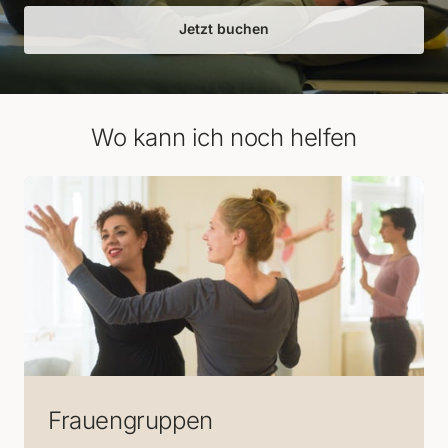
Jetzt buchen
Wo kann ich noch helfen
Frauengruppen