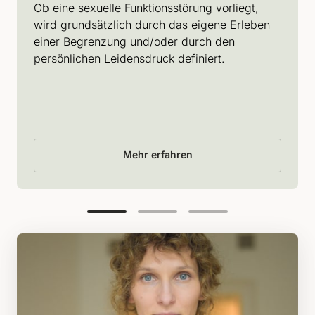
Ob eine sexuelle Funktionsstörung vorliegt, 
wird grundsätzlich durch das eigene Erleben 
einer Begrenzung und/oder durch den 
persönlichen Leidensdruck definiert.

Mehr erfahren