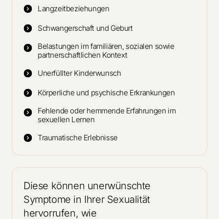
Langzeitbeziehungen
Schwangerschaft und Geburt
Belastungen im familiären, sozialen sowie
partnerschaftlichen Kontext
Unerfüllter Kinderwunsch
Körperliche und psychische Erkrankungen
Fehlende oder hemmende Erfahrungen im
sexuellen Lernen
Traumatische Erlebnisse
Diese können unerwünschte 
Symptome in Ihrer Sexualität 
hervorrufen, wie