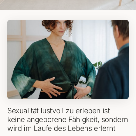
Sexualität lustvoll zu erleben ist 
keine angeborene Fähigkeit, sondern 
wird im Laufe des Lebens erlernt