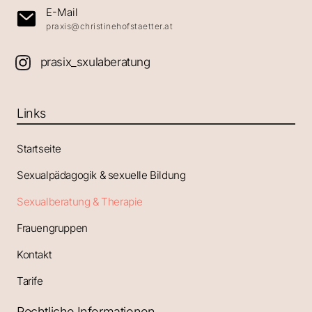
E-Mail
praxis@christinehofstaetter.at
prasix_sxulaberatung
Links
Startseite
Sexualpädagogik & sexuelle Bildung
Sexualberatung & Therapie
Frauengruppen
Kontakt
Tarife
Rechtliche Informationen