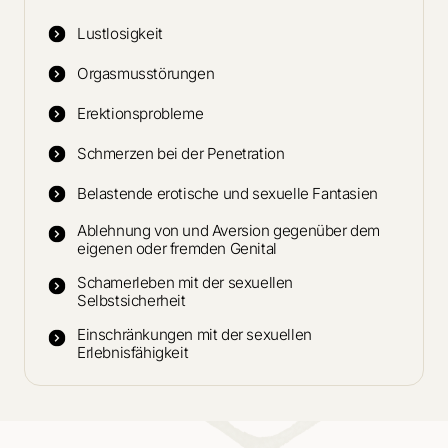
Lustlosigkeit
Orgasmusstörungen
Erektionsprobleme
Schmerzen bei der Penetration
Belastende erotische und sexuelle Fantasien
Ablehnung von und Aversion gegenüber dem
eigenen oder fremden Genital
Schamerleben mit der sexuellen
Selbstsicherheit
Einschränkungen mit der sexuellen
Erlebnisfähigkeit